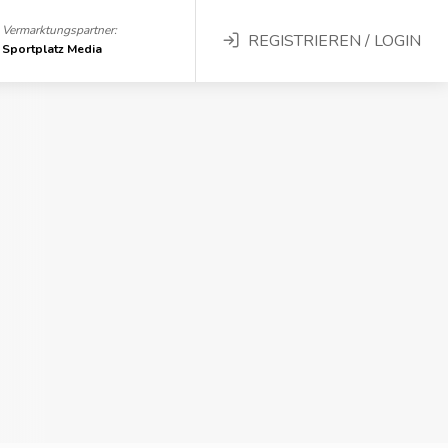
Vermarktungspartner:
REGISTRIEREN / LOGIN
Sportplatz Media