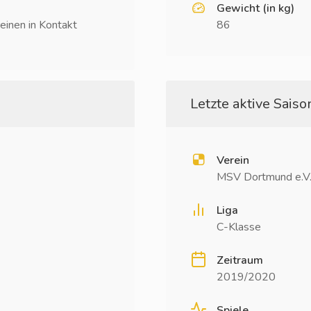
Gewicht (in kg)
einen in Kontakt
86
Letzte aktive Saison
Verein
MSV Dortmund e.V
Liga
C-Klasse
Zeitraum
2019/2020
Spiele