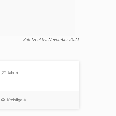
Zuletzt aktiv: November 2021
 (22 Jahre)
Kreisliga A