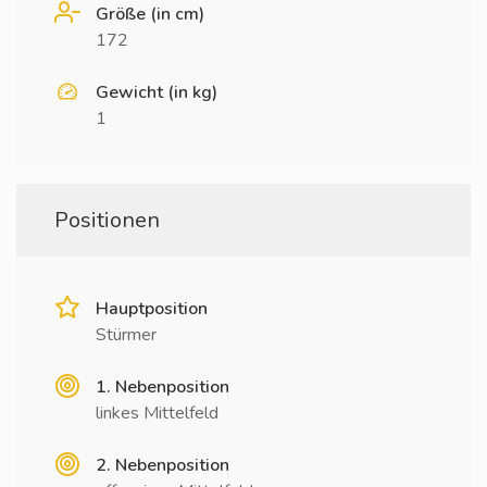
Größe (in cm)
172
Gewicht (in kg)
1
Positionen
Hauptposition
Stürmer
1. Nebenposition
linkes Mittelfeld
2. Nebenposition