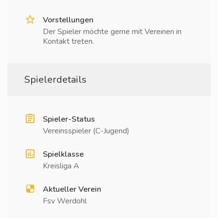
Vorstellungen
Der Spieler möchte gerne mit Vereinen in
Kontakt treten.
Spielerdetails
Spieler-Status
Vereinsspieler (C-Jugend)
Spielklasse
Kreisliga A
Aktueller Verein
Fsv Werdohl