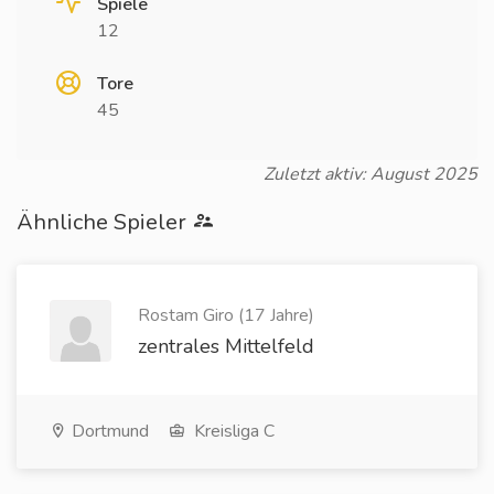
Spiele
12
Tore
45
Zuletzt aktiv: August 2025
Ähnliche Spieler
Rostam Giro (17 Jahre)
zentrales Mittelfeld
Dortmund
Kreisliga C