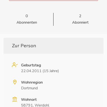
0
2
Abonnenten
Abonniert
Zur Person
Geburtstag
22.04.2011 (15 Jahre)
Wohnregion
Dortmund
Wohnort
58791, Werdohl