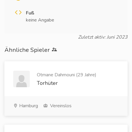
Fuß
keine Angabe
Zuletzt aktiv: Juni 2023
Ähnliche Spieler
Otmane Dahmouni (29 Jahre)
Torhüter
Hamburg
Vereinslos