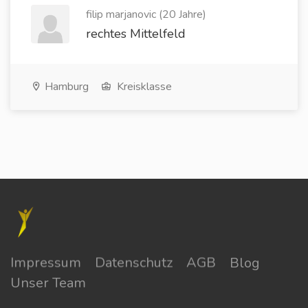
filip marjanovic (20 Jahre)
rechtes Mittelfeld
Hamburg
Kreisklasse
Impressum
Datenschutz
AGB
Blog
Unser Team