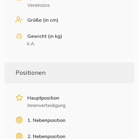
Vereinslos
Größe (in cm)
Gewicht (in kg)
k.A.
Positionen
Hauptposition
Innenverteidigung
1. Nebenposition
2. Nebenposition