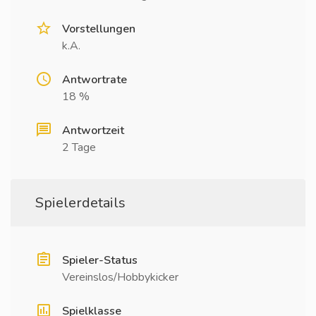
Vorstellungen
k.A.
Antwortrate
18 %
Antwortzeit
2 Tage
Spielerdetails
Spieler-Status
Vereinslos/Hobbykicker
Spielklasse