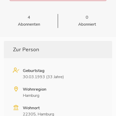
4
0
Abonnenten
Abonniert
Zur Person
Geburtstag
30.03.1993 (33 Jahre)
Wohnregion
Hamburg
Wohnort
22305, Hamburg