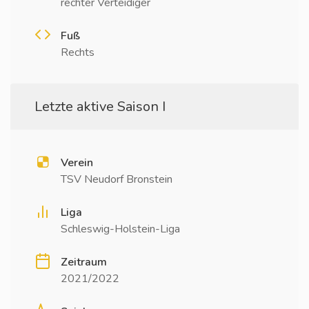
rechter Verteidiger
Fuß
Rechts
Letzte aktive Saison I
Verein
TSV Neudorf Bronstein
Liga
Schleswig-Holstein-Liga
Zeitraum
2021/2022