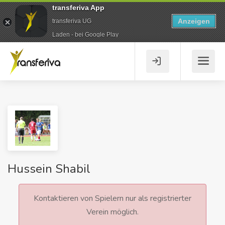
transferiva App
Anzeigen
transferiva UG
Laden - bei Google Play
Hussein Shabil
Kontaktieren von Spielern nur als registrierter
Verein möglich.