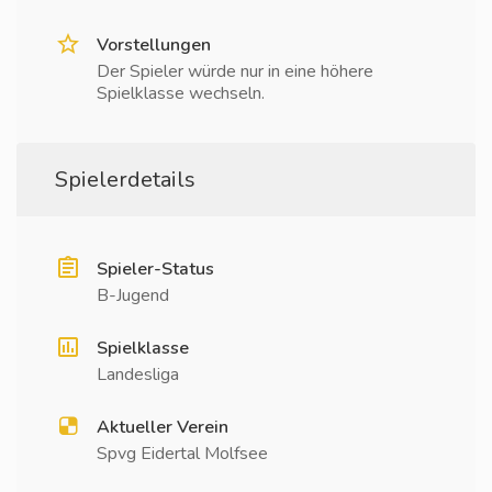
Vorstellungen
Der Spieler würde nur in eine höhere
Spielklasse wechseln.
Spielerdetails
Spieler-Status
B-Jugend
Spielklasse
Landesliga
Aktueller Verein
Spvg Eidertal Molfsee