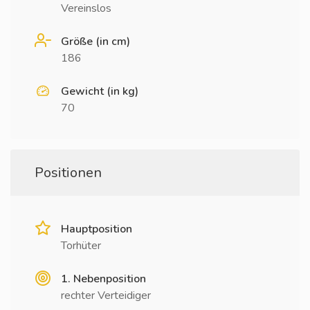
Vereinslos
Größe (in cm)
186
Gewicht (in kg)
70
Positionen
Hauptposition
Torhüter
1. Nebenposition
rechter Verteidiger