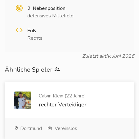
2. Nebenposition
defensives Mittelfeld
Fuß
Rechts
Zuletzt aktiv: Juni 2026
Ähnliche Spieler
Calvin Klein (22 Jahre)
rechter Verteidiger
Dortmund
Vereinslos