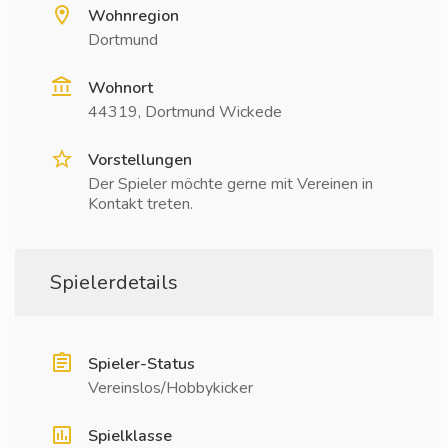
Wohnregion
Dortmund
Wohnort
44319, Dortmund Wickede
Vorstellungen
Der Spieler möchte gerne mit Vereinen in
Kontakt treten.
Spielerdetails
Spieler-Status
Vereinslos/Hobbykicker
Spielklasse