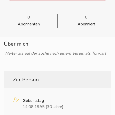
0
0
Abonnenten
Abonniert
Über mich
Weiter als auf der suche nach einem Verein als Torwart
Zur Person
Geburtstag
14.08.1995 (30 Jahre)