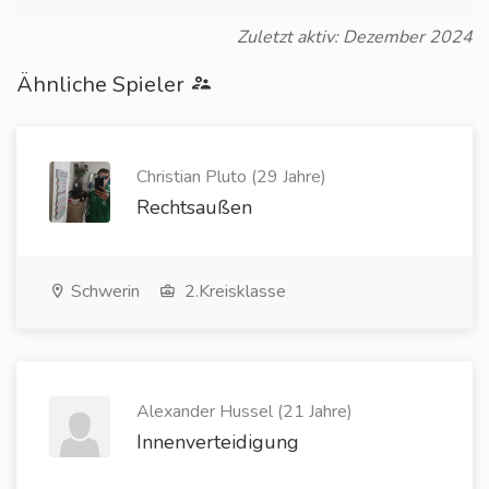
Zuletzt aktiv: Dezember 2024
Ähnliche Spieler
Christian Pluto (29 Jahre)
Rechtsaußen
Schwerin
2.Kreisklasse
Alexander Hussel (21 Jahre)
Innenverteidigung