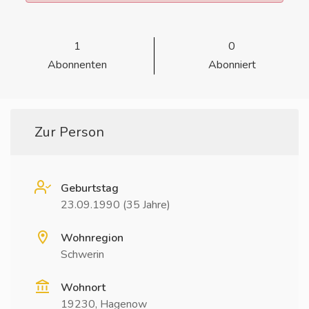
1
0
Abonnenten
Abonniert
Zur Person
Geburtstag
23.09.1990 (35 Jahre)
Wohnregion
Schwerin
Wohnort
19230, Hagenow