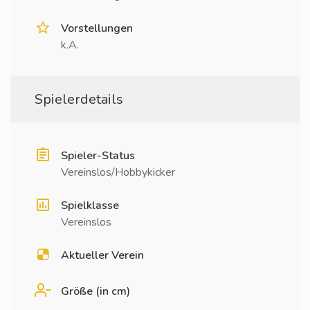
Vorstellungen
k.A.
Spielerdetails
Spieler-Status
Vereinslos/Hobbykicker
Spielklasse
Vereinslos
Aktueller Verein
Größe (in cm)