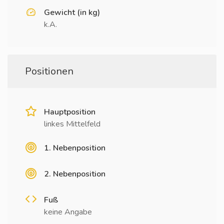
Gewicht (in kg)
k.A.
Positionen
Hauptposition
linkes Mittelfeld
1. Nebenposition
2. Nebenposition
Fuß
keine Angabe