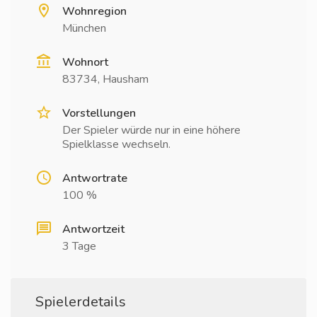
Wohnregion
München
Wohnort
83734, Hausham
Vorstellungen
Der Spieler würde nur in eine höhere
Spielklasse wechseln.
Antwortrate
100 %
Antwortzeit
3 Tage
Spielerdetails