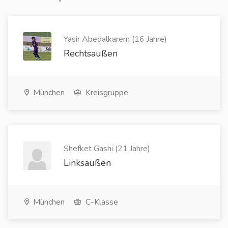
Yasir Abedalkarem (16 Jahre)
Rechtsaußen
München
Kreisgruppe
Shefket Gashi (21 Jahre)
Linksaußen
München
C-Klasse