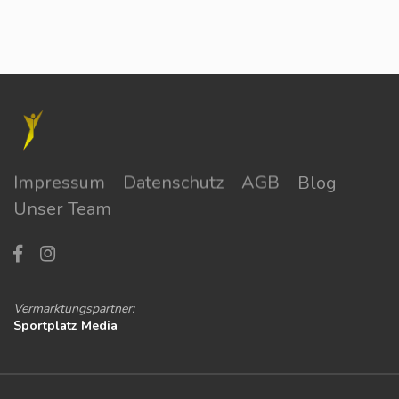
Impressum
Datenschutz
AGB
Blog
Unser Team
Vermarktungspartner:
Sportplatz Media