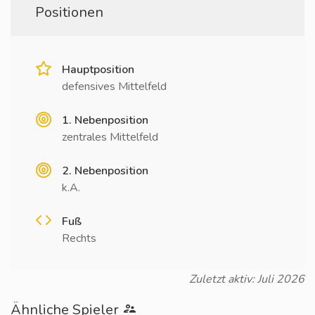
Positionen
Hauptposition
defensives Mittelfeld
1. Nebenposition
zentrales Mittelfeld
2. Nebenposition
k.A.
Fuß
Rechts
Zuletzt aktiv: Juli 2026
Ähnliche Spieler