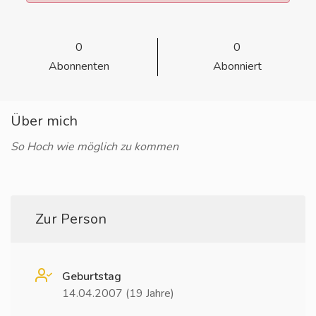
0
0
Abonnenten
Abonniert
Über mich
So Hoch wie möglich zu kommen
Zur Person
Geburtstag
14.04.2007 (19 Jahre)