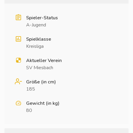
Spieler-Status
A-Jugend
Spielklasse
Kreisliga
Aktueller Verein
SV Miesbach
Größe (in cm)
185
Gewicht (in kg)
80