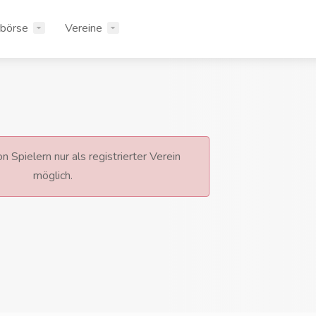
rbörse
Vereine
n Spielern nur als registrierter Verein
möglich.