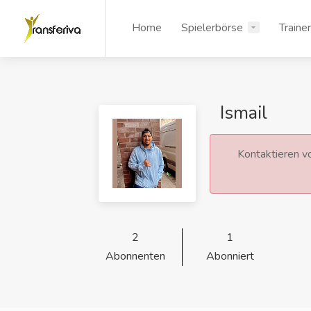
Home
Spielerbörse
Traine
Ismail
Kontaktieren vo
2
1
Abonnenten
Abonniert