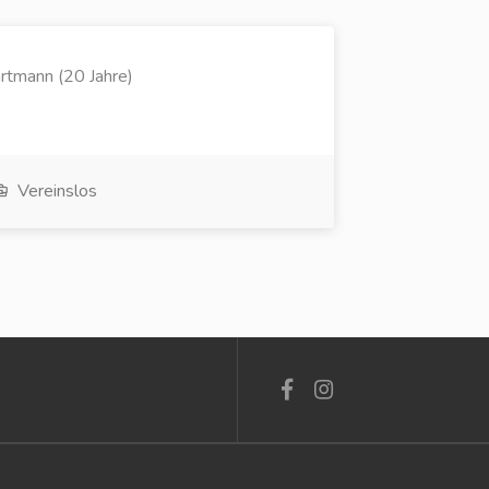
rtmann (20 Jahre)
Vereinslos