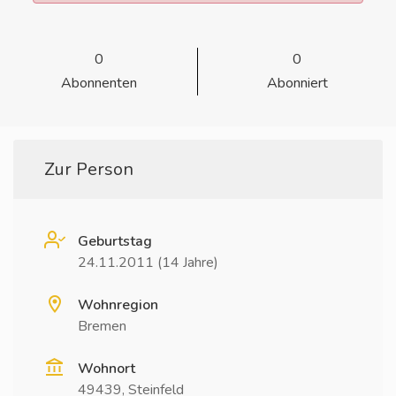
0
0
Abonnenten
Abonniert
Zur Person
Geburtstag
24.11.2011 (14 Jahre)
Wohnregion
Bremen
Wohnort
49439, Steinfeld