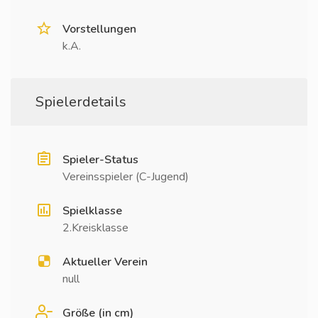
Vorstellungen
k.A.
Spielerdetails
Spieler-Status
Vereinsspieler (C-Jugend)
Spielklasse
2.Kreisklasse
Aktueller Verein
null
Größe (in cm)