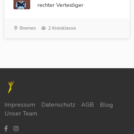
rechter Verteidiger
Bremen
2.Kreisklasse
Impressum
Datenschutz
AGB
Blog
Unser Team