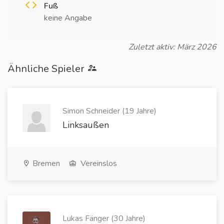
Fuß
keine Angabe
Zuletzt aktiv: März 2026
Ähnliche Spieler
Simon Schneider (19 Jahre)
Linksaußen
Bremen
Vereinslos
Lukas Fänger (30 Jahre)