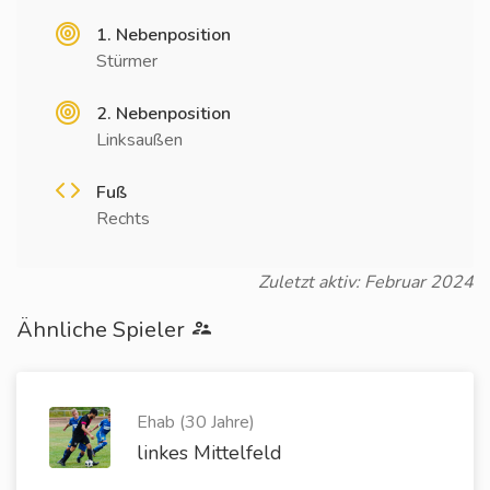
1. Nebenposition
Stürmer
2. Nebenposition
Linksaußen
Fuß
Rechts
Zuletzt aktiv: Februar 2024
Ähnliche Spieler
Ehab (30 Jahre)
linkes Mittelfeld