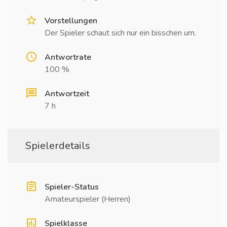
Vorstellungen
Der Spieler schaut sich nur ein bisschen um.
Antwortrate
100 %
Antwortzeit
7 h
Spielerdetails
Spieler-Status
Amateurspieler (Herren)
Spielklasse