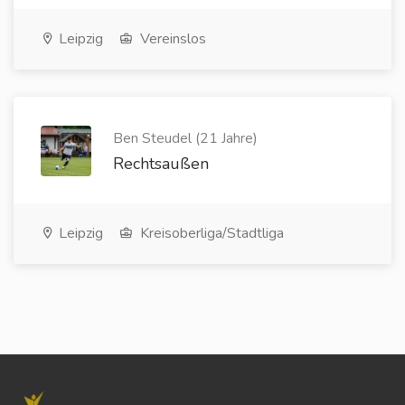
Leipzig
Vereinslos
Ben Steudel (21 Jahre)
Rechtsaußen
Leipzig
Kreisoberliga/Stadtliga