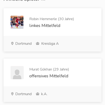
Robin Hemmerle (30 Jahre)
linkes Mittelfeld
Dortmund
Kreisliga A
Murat Gökhan (29 Jahre)
offensives Mittelfeld
Dortmund
k.A.