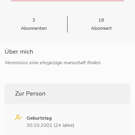
3
18
Abonnenten
Abonniert
Über mich
Vereinslos eine ehrgeizige manschaft finden
Zur Person
Geburtstag
30.10.2001 (24 Jahre)