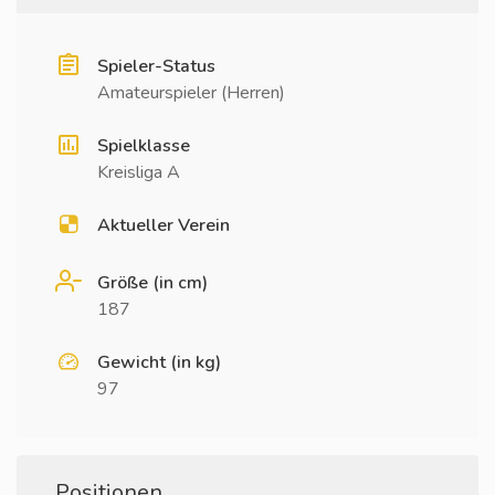
Spieler-Status
Amateurspieler (Herren)
Spielklasse
Kreisliga A
Aktueller Verein
Größe (in cm)
187
Gewicht (in kg)
97
Positionen