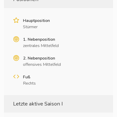
Hauptposition
Stürmer
1. Nebenposition
zentrales Mittelfeld
2. Nebenposition
offensives Mittelfeld
Fuß
Rechts
Letzte aktive Saison I