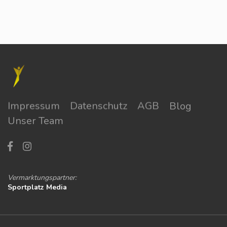
Impressum
Datenschutz
AGB
Blog
Unser Team
Vermarktungspartner:
Sportplatz Media