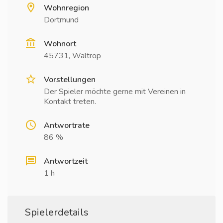
Wohnregion
Dortmund
Wohnort
45731, Waltrop
Vorstellungen
Der Spieler möchte gerne mit Vereinen in
Kontakt treten.
Antwortrate
86 %
Antwortzeit
1 h
Spielerdetails