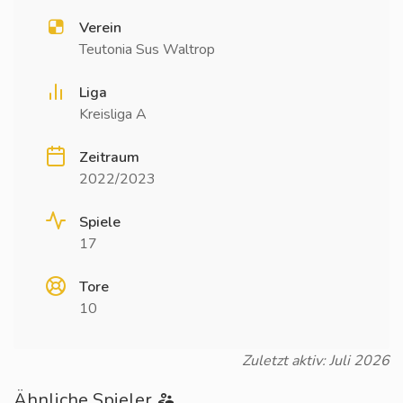
Verein
Teutonia Sus Waltrop
Liga
Kreisliga A
Zeitraum
2022/2023
Spiele
17
Tore
10
Zuletzt aktiv: Juli 2026
Ähnliche Spieler