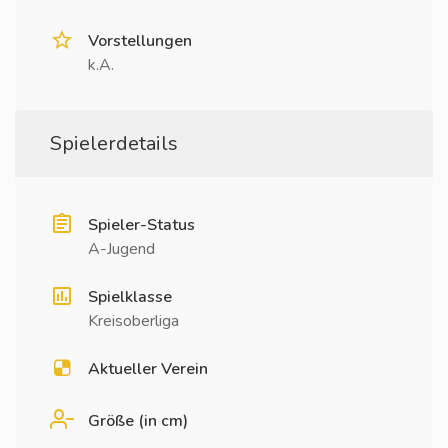
Vorstellungen
k.A.
Spielerdetails
Spieler-Status
A-Jugend
Spielklasse
Kreisoberliga
Aktueller Verein
Größe (in cm)