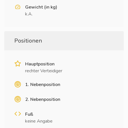
Gewicht (in kg)
k.A.
Positionen
Hauptposition
rechter Verteidiger
1. Nebenposition
2. Nebenposition
Fuß
keine Angabe