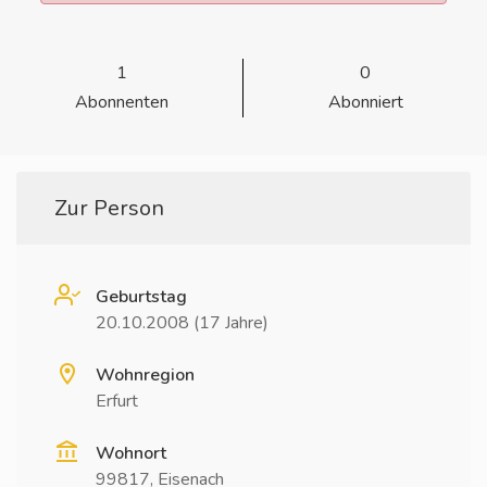
1
0
Abonnenten
Abonniert
Zur Person
Geburtstag
20.10.2008 (17 Jahre)
Wohnregion
Erfurt
Wohnort
99817, Eisenach