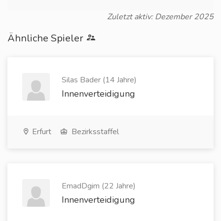
Zuletzt aktiv: Dezember 2025
Ähnliche Spieler
Silas Bader (14 Jahre)
Innenverteidigung
Erfurt
Bezirksstaffel
EmadDgim (22 Jahre)
Innenverteidigung