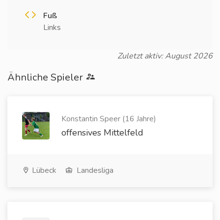
Fuß
Links
Zuletzt aktiv: August 2026
Ähnliche Spieler
Konstantin Speer (16 Jahre)
offensives Mittelfeld
Lübeck
Landesliga