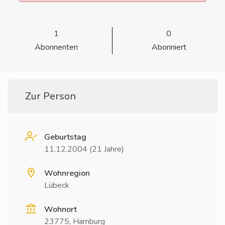
1
0
Abonnenten
Abonniert
Zur Person
Geburtstag
11.12.2004 (21 Jahre)
Wohnregion
Lübeck
Wohnort
23775, Hamburg