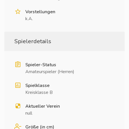
Vorstellungen
k.A.
Spielerdetails
Spieler-Status
Amateurspieler (Herren)
Spielklasse
Kreisklasse B
Aktueller Verein
null
Größe (in cm)