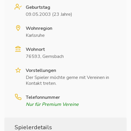
Geburtstag
09.05.2003 (23 Jahre)
Wohnregion
Karlsruhe
Wohnort
76593, Gernsbach
Vorstellungen
Der Spieler möchte gerne mit Vereinen in
Kontakt treten.
Telefonnummer
Nur für Premium Vereine
Spielerdetails