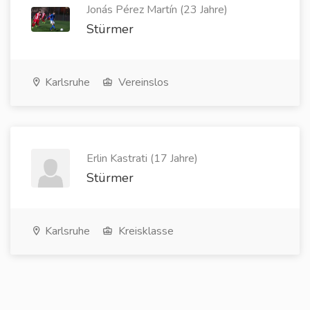
Jonás Pérez Martín (23 Jahre)
Stürmer
Karlsruhe
Vereinslos
Erlin Kastrati (17 Jahre)
Stürmer
Karlsruhe
Kreisklasse