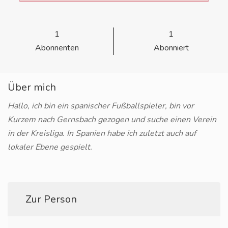
1
1
Abonnenten
Abonniert
Über mich
Hallo, ich bin ein spanischer Fußballspieler, bin vor
Kurzem nach Gernsbach gezogen und suche einen Verein
in der Kreisliga. In Spanien habe ich zuletzt auch auf
lokaler Ebene gespielt.
Zur Person