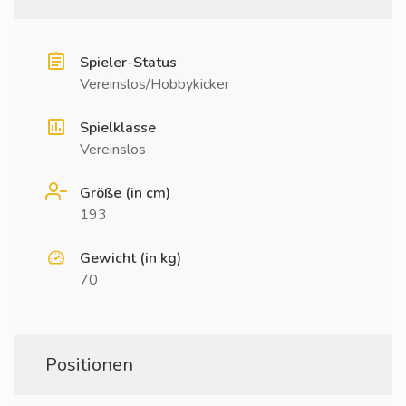
Spieler-Status
Vereinslos/Hobbykicker
Spielklasse
Vereinslos
Größe (in cm)
193
Gewicht (in kg)
70
Positionen