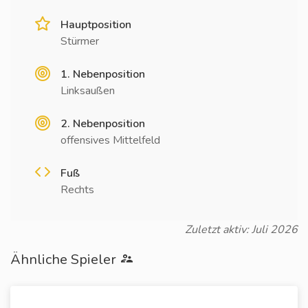
Hauptposition
Stürmer
1. Nebenposition
Linksaußen
2. Nebenposition
offensives Mittelfeld
Fuß
Rechts
Zuletzt aktiv: Juli 2026
Ähnliche Spieler