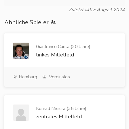
Zuletzt aktiv: August 2024
Ähnliche Spieler
Gianfranco Carita (30 Jahre)
linkes Mittelfeld
Hamburg
Vereinslos
Konrad Misiura (35 Jahre)
zentrales Mittelfeld