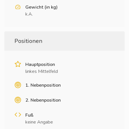
Gewicht (in kg)
k.A.
Positionen
Hauptposition
linkes Mittelfeld
1. Nebenposition
2. Nebenposition
Fuß
keine Angabe