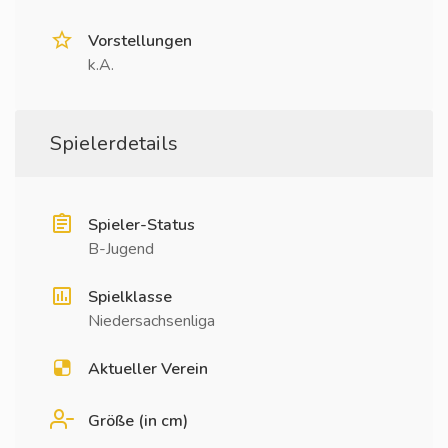
Vorstellungen
k.A.
Spielerdetails
Spieler-Status
B-Jugend
Spielklasse
Niedersachsenliga
Aktueller Verein
Größe (in cm)