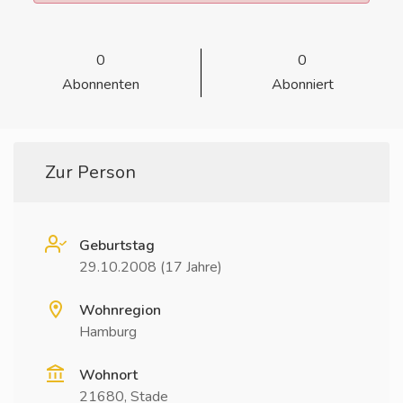
0
0
Abonnenten
Abonniert
Zur Person
Geburtstag
29.10.2008 (17 Jahre)
Wohnregion
Hamburg
Wohnort
21680, Stade