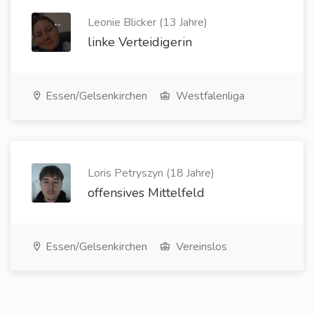
Leonie Blicker (13 Jahre)
linke Verteidigerin
Essen/Gelsenkirchen
Westfalenliga
Loris Petryszyn (18 Jahre)
offensives Mittelfeld
Essen/Gelsenkirchen
Vereinslos