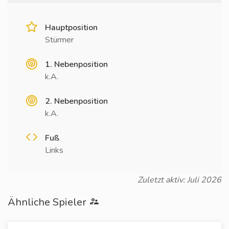
Hauptposition
Stürmer
1. Nebenposition
k.A.
2. Nebenposition
k.A.
Fuß
Links
Zuletzt aktiv: Juli 2026
Ähnliche Spieler