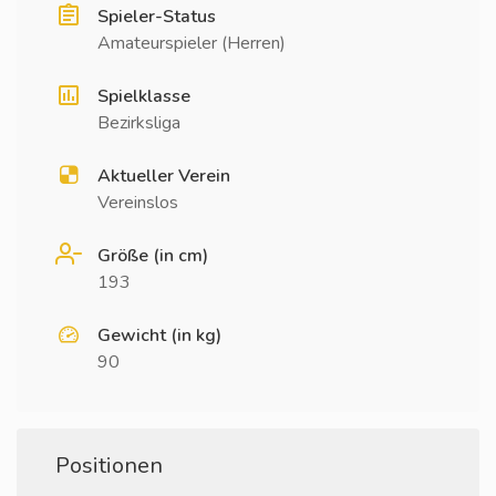
Spieler-Status
Amateurspieler (Herren)
Spielklasse
Bezirksliga
Aktueller Verein
Vereinslos
Größe (in cm)
193
Gewicht (in kg)
90
Positionen