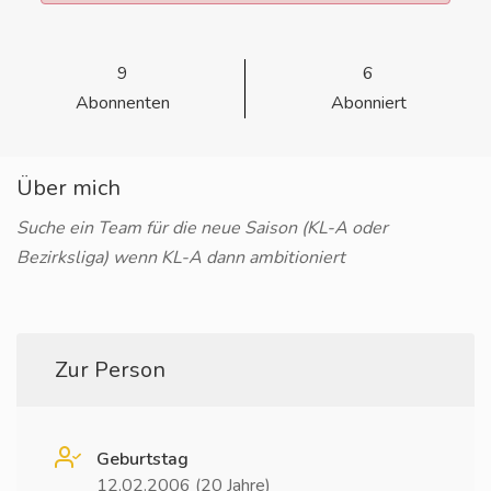
9
6
Abonnenten
Abonniert
Über mich
Suche ein Team für die neue Saison (KL-A oder
Bezirksliga) wenn KL-A dann ambitioniert
Zur Person
Geburtstag
12.02.2006 (20 Jahre)