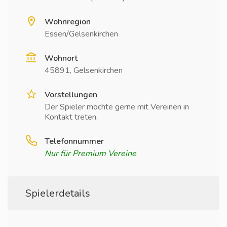
Wohnregion
Essen/Gelsenkirchen
Wohnort
45891, Gelsenkirchen
Vorstellungen
Der Spieler möchte gerne mit Vereinen in
Kontakt treten.
Telefonnummer
Nur für Premium Vereine
Spielerdetails