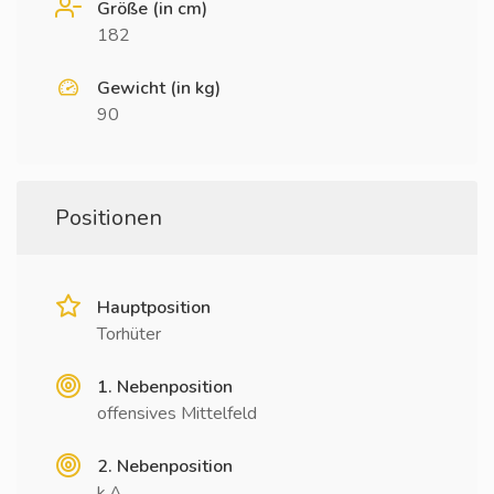
Größe (in cm)
182
Gewicht (in kg)
90
Positionen
Hauptposition
Torhüter
1. Nebenposition
offensives Mittelfeld
2. Nebenposition
k.A.