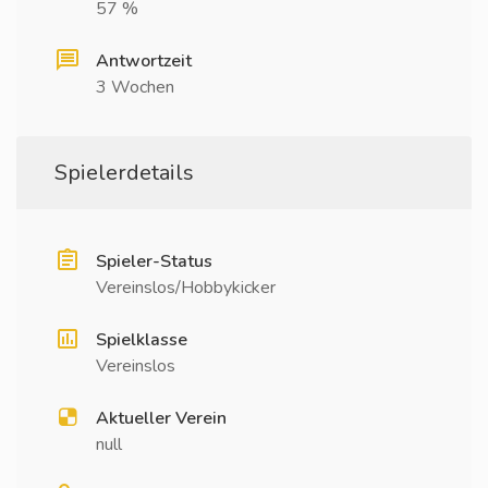
57 %
Antwortzeit
3 Wochen
Spielerdetails
Spieler-Status
Vereinslos/Hobbykicker
Spielklasse
Vereinslos
Aktueller Verein
null