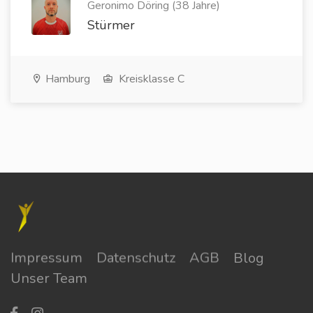
Geronimo Döring (38 Jahre)
Stürmer
Hamburg
Kreisklasse C
Impressum
Datenschutz
AGB
Blog
Unser Team