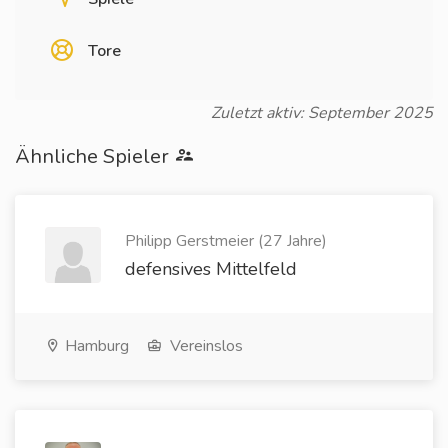
Tore
Zuletzt aktiv: September 2025
Ähnliche Spieler
Philipp Gerstmeier (27 Jahre)
defensives Mittelfeld
Hamburg
Vereinslos