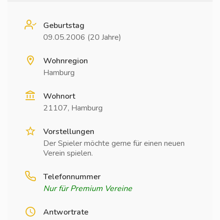
Geburtstag
09.05.2006 (20 Jahre)
Wohnregion
Hamburg
Wohnort
21107, Hamburg
Vorstellungen
Der Spieler möchte gerne für einen neuen
Verein spielen.
Telefonnummer
Nur für Premium Vereine
Antwortrate