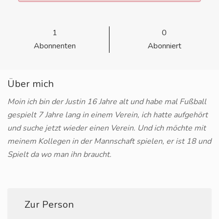
1
0
Abonnenten
Abonniert
Über mich
Moin ich bin der Justin 16 Jahre alt und habe mal Fußball
gespielt 7 Jahre lang in einem Verein, ich hatte aufgehört
und suche jetzt wieder einen Verein. Und ich möchte mit
meinem Kollegen in der Mannschaft spielen, er ist 18 und
Spielt da wo man ihn braucht.
Zur Person