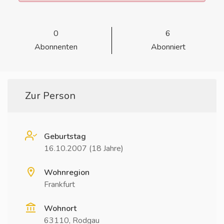
0
6
Abonnenten
Abonniert
Zur Person
Geburtstag
16.10.2007 (18 Jahre)
Wohnregion
Frankfurt
Wohnort
63110, Rodgau