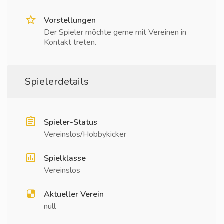
Vorstellungen
Der Spieler möchte gerne mit Vereinen in
Kontakt treten.
Spielerdetails
Spieler-Status
Vereinslos/Hobbykicker
Spielklasse
Vereinslos
Aktueller Verein
null