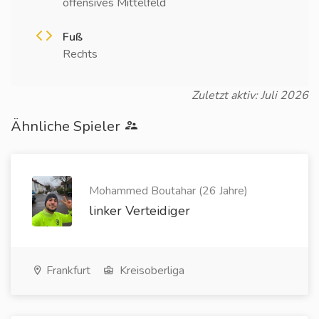
offensives Mittelfeld
Fuß
Rechts
Zuletzt aktiv: Juli 2026
Ähnliche Spieler
Mohammed Boutahar (26 Jahre)
linker Verteidiger
Frankfurt
Kreisoberliga