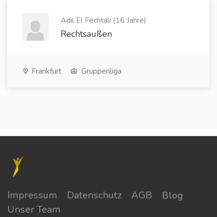
Adil El Fechtali (16 Jahre)
Rechtsaußen
Frankfurt
Gruppenliga
Impressum
Datenschutz
AGB
Blog
Unser Team