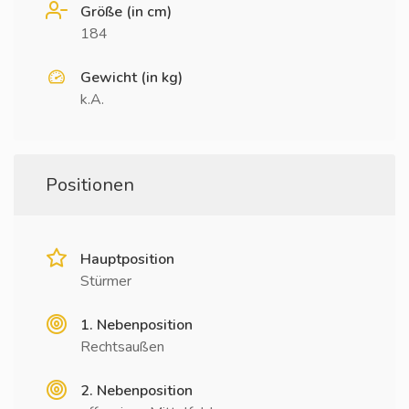
Größe (in cm)
184
Gewicht (in kg)
k.A.
Positionen
Hauptposition
Stürmer
1. Nebenposition
Rechtsaußen
2. Nebenposition