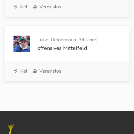
Kiel
Vereinslos
Lukas Geldermann (34 Jahre)
offensives Mittelfeld
Kiel
Vereinslos