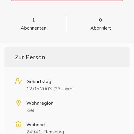
1
0
Abonnenten
Abonniert
Zur Person
Geburtstag
12.05.2003 (23 Jahre)
Wohnregion
Kiel
Wohnort
24941, Flensburg