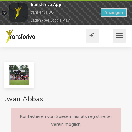
transferiva App
Anzeigen
transferiva UG
Laden - bei Google Play
Jwan Abbas
Kontaktieren von Spielern nur als registrierter
Verein möglich.