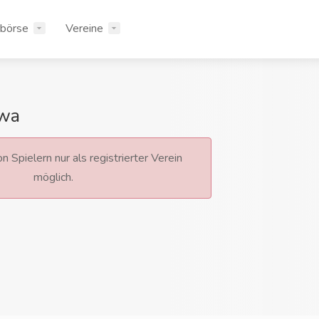
rbörse
Vereine
ewa
n Spielern nur als registrierter Verein
möglich.