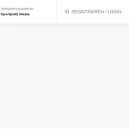
Vermarktungspartner:
REGISTRIEREN / LOGIN
Sportplatz Media