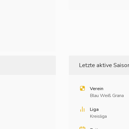
Letzte aktive Saison
Verein
Blau Weiß Grana
Liga
Kreisliga