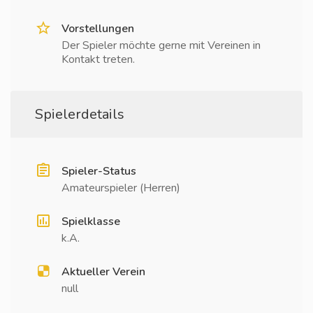
Vorstellungen
Der Spieler möchte gerne mit Vereinen in
Kontakt treten.
Spielerdetails
Spieler-Status
Amateurspieler (Herren)
Spielklasse
k.A.
Aktueller Verein
null