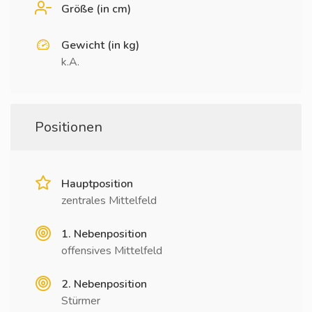
Größe (in cm)
Gewicht (in kg)
k.A.
Positionen
Hauptposition
zentrales Mittelfeld
1. Nebenposition
offensives Mittelfeld
2. Nebenposition
Stürmer