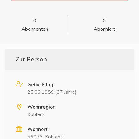
0
0
Abonnenten
Abonniert
Zur Person
Geburtstag
25.06.1989 (37 Jahre)
Wohnregion
Koblenz
Wohnort
56073, Koblenz