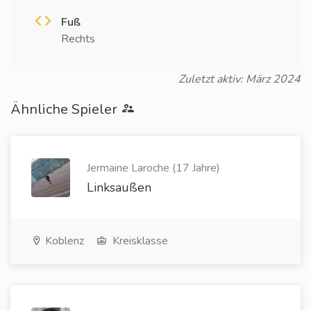
Fuß
Rechts
Zuletzt aktiv: März 2024
Ähnliche Spieler
Jermaine Laroche (17 Jahre)
Linksaußen
Koblenz
Kreisklasse