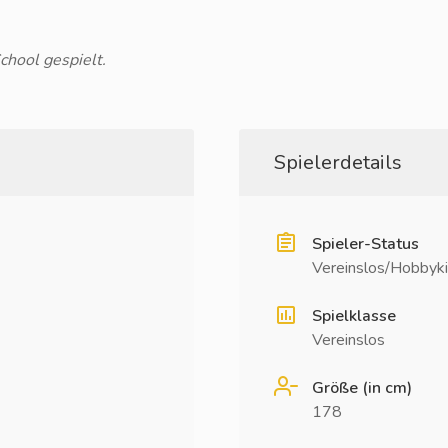
chool gespielt.
Spielerdetails
Spieler-Status
Vereinslos/Hobbyki
Spielklasse
Vereinslos
Größe (in cm)
178