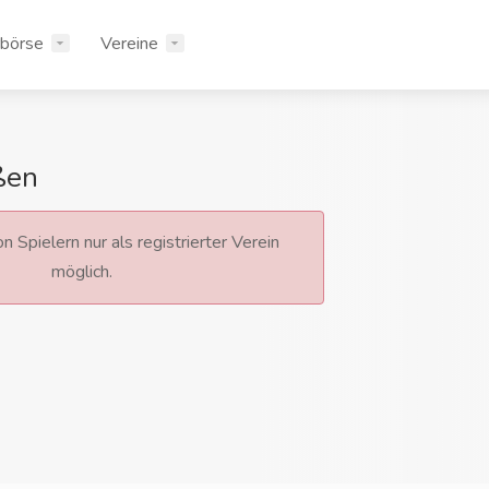
rbörse
Vereine
ßen
n Spielern nur als registrierter Verein
möglich.