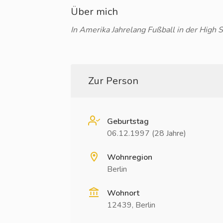
Über mich
In Amerika Jahrelang Fußball in der High S
Zur Person
Geburtstag
06.12.1997 (28 Jahre)
Wohnregion
Berlin
Wohnort
12439, Berlin