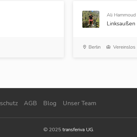
Ali Hammoud 
Linksaußen
Berlin
Vereinslos
schutz
AGB
Blog
Unser Team
© 2025
transferiva UG
.