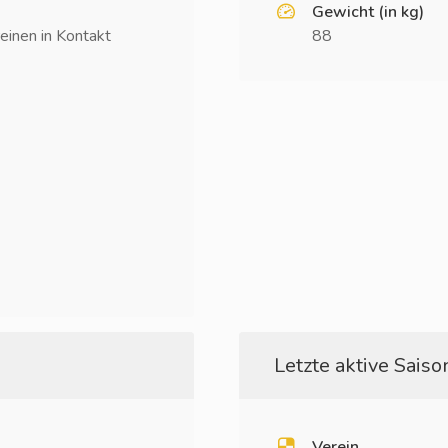
Gewicht (in kg)
einen in Kontakt
88
Letzte aktive Saison
Verein