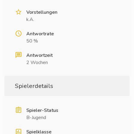
Vorstellungen
k.A.
Antwortrate
50 %
Antwortzeit
2 Wochen
Spielerdetails
Spieler-Status
B-Jugend
Spielklasse