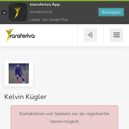
transferiva App
Anzeigen
transferiva UG
Laden - bei Google Play
Kelvin Kügler
Kontaktieren von Spielern nur als registrierter
Verein möglich.