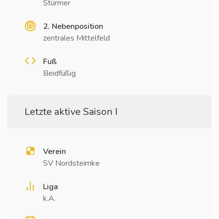
Stürmer
2. Nebenposition
zentrales Mittelfeld
Fuß
Beidfüßig
Letzte aktive Saison I
Verein
SV Nordsteimke
Liga
k.A.