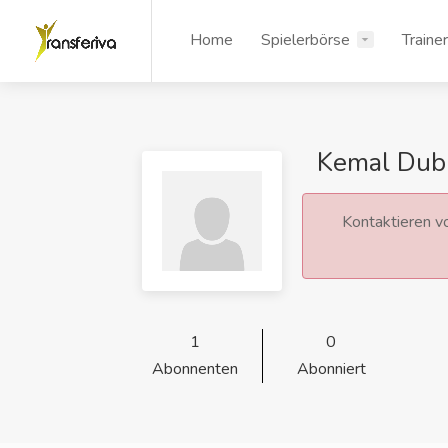
Home
Spielerbörse
Traine
Kemal Dubi
Kontaktieren vo
1
0
Abonnenten
Abonniert