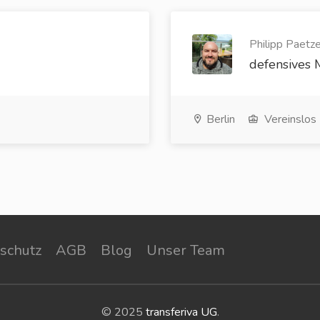
Philipp Paetze
defensives M
Berlin
Vereinslos
schutz
AGB
Blog
Unser Team
© 2025
transferiva UG
.