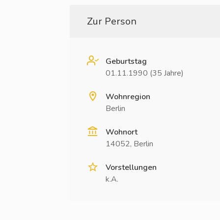
Zur Person
Geburtstag
01.11.1990 (35 Jahre)
Wohnregion
Berlin
Wohnort
14052, Berlin
Vorstellungen
k.A.