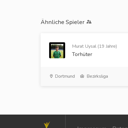
Ähnliche Spieler
Murat Uysal (19 Jahre)
Torhüter
Dortmund
Bezirksliga