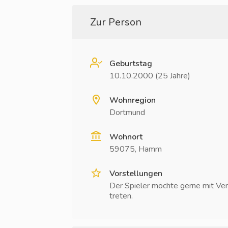
Zur Person
Geburtstag
10.10.2000 (25 Jahre)
Wohnregion
Dortmund
Wohnort
59075, Hamm
Vorstellungen
Der Spieler möchte gerne mit Ver
treten.