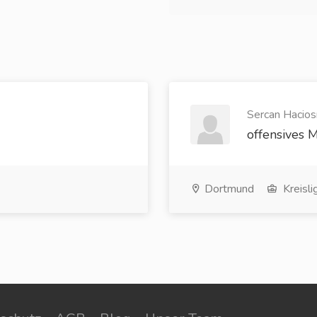
Sercan Hacios
offensives M
Dortmund
Kreisli