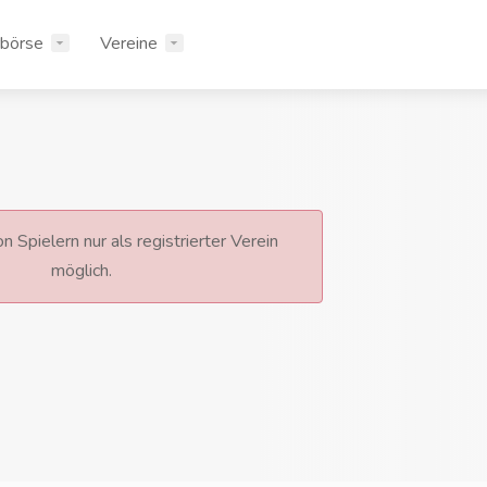
rbörse
Vereine
n Spielern nur als registrierter Verein
möglich.