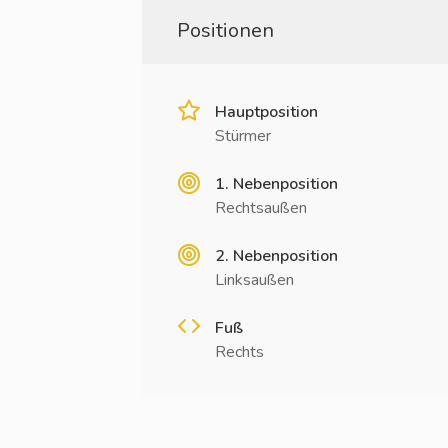
Positionen
Hauptposition
Stürmer
1. Nebenposition
Rechtsaußen
2. Nebenposition
Linksaußen
Fuß
Rechts