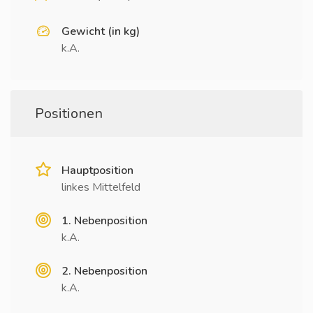
Gewicht (in kg)
k.A.
Positionen
Hauptposition
linkes Mittelfeld
1. Nebenposition
k.A.
2. Nebenposition
k.A.