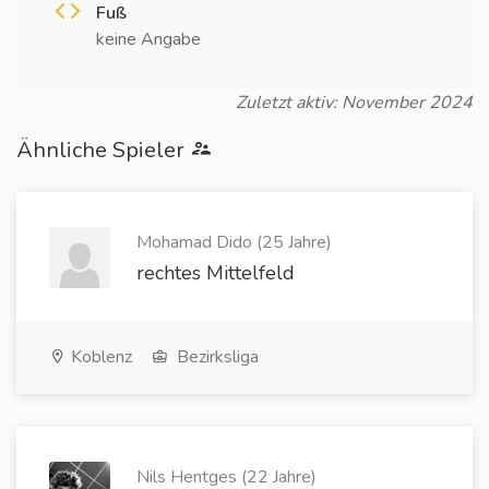
Fuß
keine Angabe
Zuletzt aktiv: November 2024
Ähnliche Spieler
Mohamad Dido (25 Jahre)
rechtes Mittelfeld
Koblenz
Bezirksliga
Nils Hentges (22 Jahre)