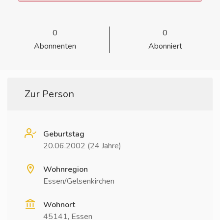
0
0
Abonnenten
Abonniert
Zur Person
Geburtstag
20.06.2002 (24 Jahre)
Wohnregion
Essen/Gelsenkirchen
Wohnort
45141, Essen