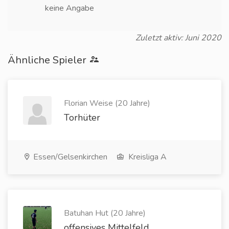
keine Angabe
Zuletzt aktiv: Juni 2020
Ähnliche Spieler
Florian Weise (20 Jahre)
Torhüter
Essen/Gelsenkirchen
Kreisliga A
Batuhan Hut (20 Jahre)
offensives Mittelfeld