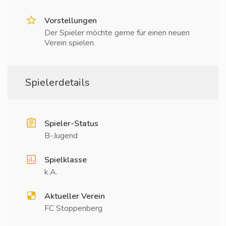
Vorstellungen
Der Spieler möchte gerne für einen neuen
Verein spielen.
Spielerdetails
Spieler-Status
B-Jugend
Spielklasse
k.A.
Aktueller Verein
FC Stoppenberg