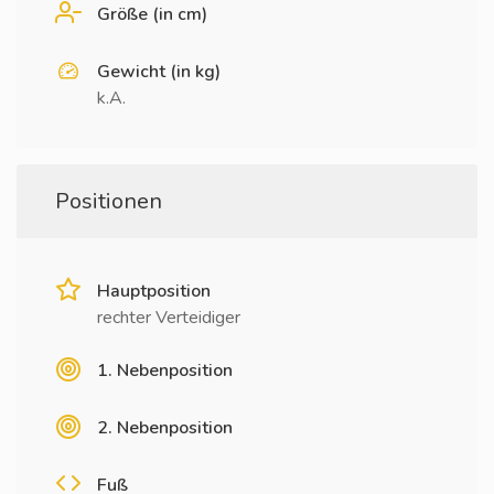
Größe (in cm)
Gewicht (in kg)
k.A.
Positionen
Hauptposition
rechter Verteidiger
1. Nebenposition
2. Nebenposition
Fuß