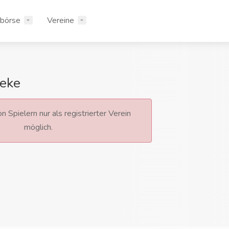
rbörse
Vereine
beke
n Spielern nur als registrierter Verein
möglich.