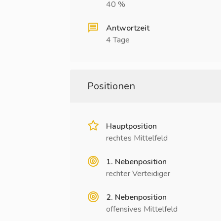
40 %
Antwortzeit
4 Tage
Positionen
Hauptposition
rechtes Mittelfeld
1. Nebenposition
rechter Verteidiger
2. Nebenposition
offensives Mittelfeld