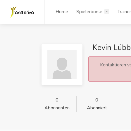
Home
Spielerbörse
Traine
Kevin Lüb
Kontaktieren vo
0
0
Abonnenten
Abonniert