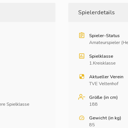
Spielerdetails
Spieler-Status
Amateurspieler (He
Spielklasse
1.Kreisklasse
Aktueller Verein
TVE Veltenhof
Größe (in cm)
ere Spielklasse
188
Gewicht (in kg)
85