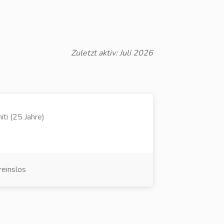
Zuletzt aktiv: Juli 2026
ti (25 Jahre)
einslos