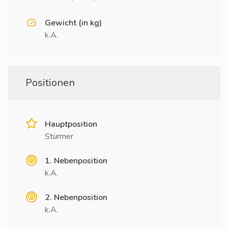
Gewicht (in kg)
k.A.
Positionen
Hauptposition
Stürmer
1. Nebenposition
k.A.
2. Nebenposition
k.A.