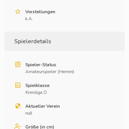
Vorstellungen
k.A.
Spielerdetails
Spieler-Status
Amateurspieler (Herren)
Spielklasse
Kreisliga D
Aktueller Verein
null
Größe (in cm)