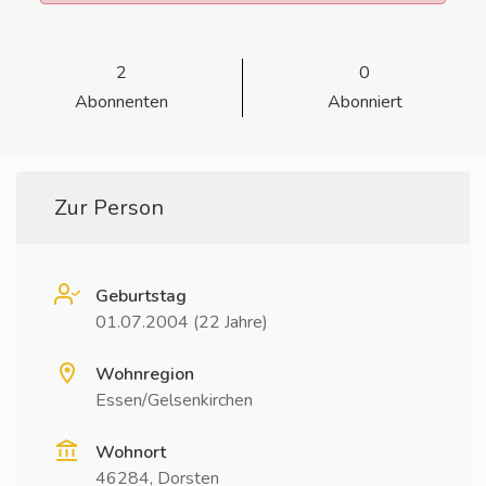
2
0
Abonnenten
Abonniert
Zur Person
Geburtstag
01.07.2004 (22 Jahre)
Wohnregion
Essen/Gelsenkirchen
Wohnort
46284, Dorsten