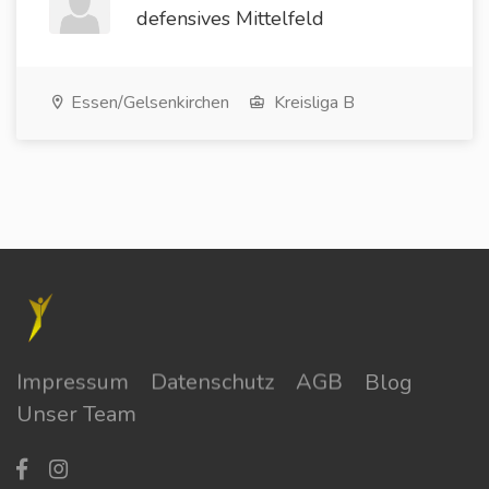
defensives Mittelfeld
Essen/Gelsenkirchen
Kreisliga B
Impressum
Datenschutz
AGB
Blog
Unser Team