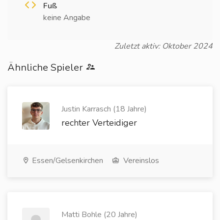
Fuß
keine Angabe
Zuletzt aktiv: Oktober 2024
Ähnliche Spieler
Justin Karrasch (18 Jahre)
rechter Verteidiger
Essen/Gelsenkirchen
Vereinslos
Matti Bohle (20 Jahre)