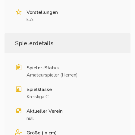
Vorstellungen
k.A.
Spielerdetails
Spieler-Status
Amateurspieler (Herren)
Spielklasse
Kreisliga C
Aktueller Verein
null
Größe (in cm)