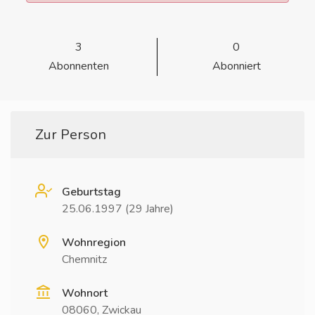
3
0
Abonnenten
Abonniert
Zur Person
Geburtstag
25.06.1997 (29 Jahre)
Wohnregion
Chemnitz
Wohnort
08060, Zwickau