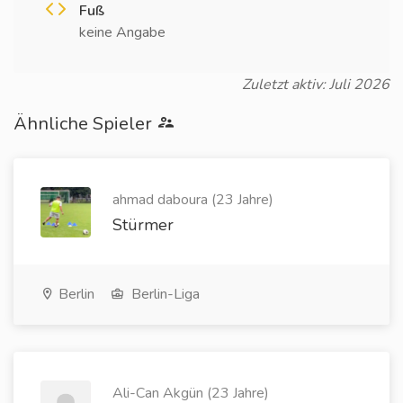
Fuß
keine Angabe
Zuletzt aktiv: Juli 2026
Ähnliche Spieler
ahmad daboura (23 Jahre)
Stürmer
Berlin
Berlin-Liga
Ali-Can Akgün (23 Jahre)