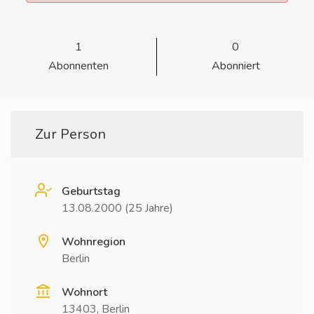
1
0
Abonnenten
Abonniert
Zur Person
Geburtstag
13.08.2000 (25 Jahre)
Wohnregion
Berlin
Wohnort
13403, Berlin