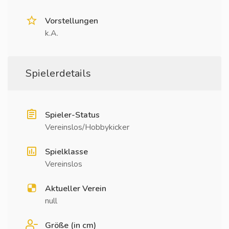
Vorstellungen
k.A.
Spielerdetails
Spieler-Status
Vereinslos/Hobbykicker
Spielklasse
Vereinslos
Aktueller Verein
null
Größe (in cm)