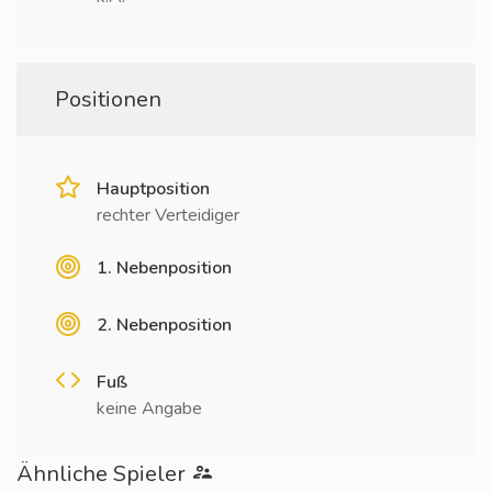
Positionen
Hauptposition
rechter Verteidiger
1. Nebenposition
2. Nebenposition
Fuß
keine Angabe
Ähnliche Spieler