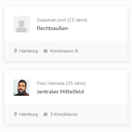
Sulayman Joof (25 Jahre)
Rechtsaußen
Hamburg
Kreisklasse B
Firaz Hamada (35 Jahre)
zentrales Mittelfeld
Hamburg
3.Kreisklasse