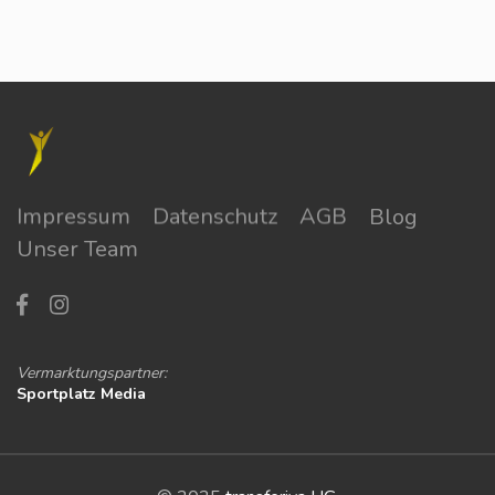
Impressum
Datenschutz
AGB
Blog
Unser Team
Vermarktungspartner:
Sportplatz Media