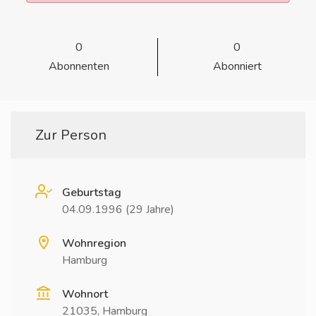
0
0
Abonnenten
Abonniert
Zur Person
Geburtstag
04.09.1996 (29 Jahre)
Wohnregion
Hamburg
Wohnort
21035, Hamburg