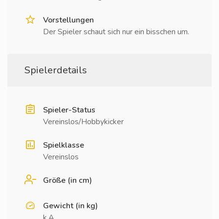
Vorstellungen
Der Spieler schaut sich nur ein bisschen um.
Spielerdetails
Spieler-Status
Vereinslos/Hobbykicker
Spielklasse
Vereinslos
Größe (in cm)
Gewicht (in kg)
k.A.