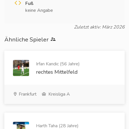
Fuß
keine Angabe
Zuletzt aktiv: März 2026
Ähnliche Spieler
Irfan Kandic (56 Jahre)
rechtes Mittelfeld
Frankfurt
Kreisliga A
Harth Taha (28 Jahre)