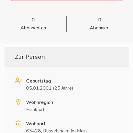
0
0
Abonnenten
Abonniert
Zur Person
Geburtstag
05.01.2001 (25 Jahre)
Wohnregion
Frankfurt
Wohnort
65428, Rüsselsheim Im Main