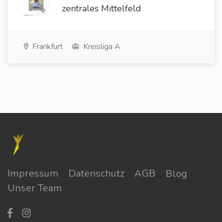
zentrales Mittelfeld
Frankfurt
Kreisliga A
Impressum
Datenschutz
AGB
Blog
Unser Team