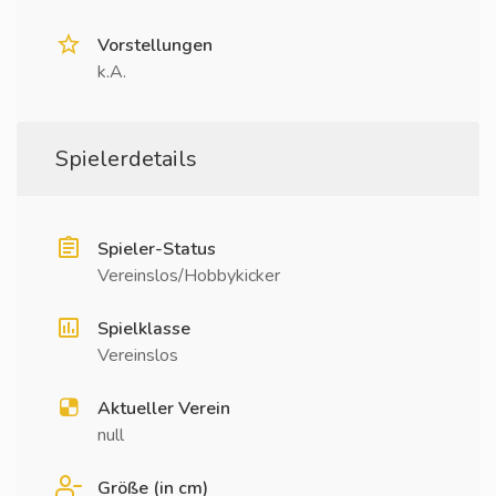
Vorstellungen
k.A.
Spielerdetails
Spieler-Status
Vereinslos/Hobbykicker
Spielklasse
Vereinslos
Aktueller Verein
null
Größe (in cm)