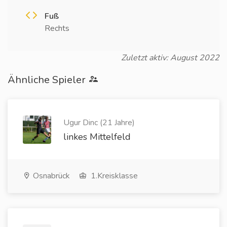
Fuß
Rechts
Zuletzt aktiv: August 2022
Ähnliche Spieler
Ugur Dinc (21 Jahre)
linkes Mittelfeld
Osnabrück
1.Kreisklasse