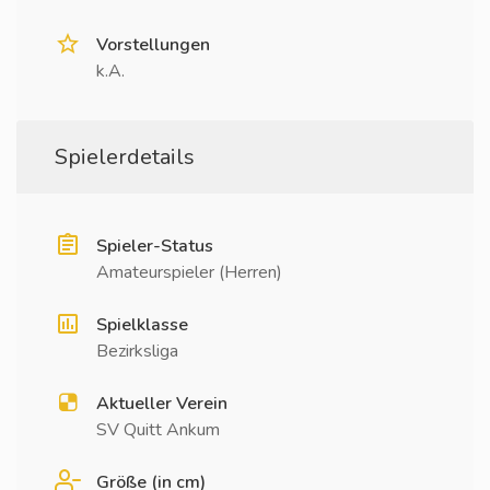
Vorstellungen
k.A.
Spielerdetails
Spieler-Status
Amateurspieler (Herren)
Spielklasse
Bezirksliga
Aktueller Verein
SV Quitt Ankum
Größe (in cm)