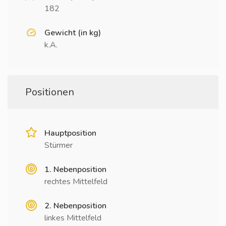
182
Gewicht (in kg)
k.A.
Positionen
Hauptposition
Stürmer
1. Nebenposition
rechtes Mittelfeld
2. Nebenposition
linkes Mittelfeld