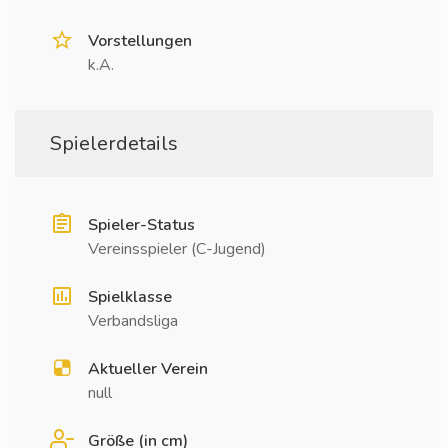
Vorstellungen
k.A.
Spielerdetails
Spieler-Status
Vereinsspieler (C-Jugend)
Spielklasse
Verbandsliga
Aktueller Verein
null
Größe (in cm)