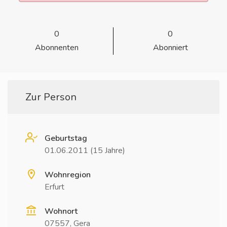
0
0
Abonnenten
Abonniert
Zur Person
Geburtstag
01.06.2011 (15 Jahre)
Wohnregion
Erfurt
Wohnort
07557, Gera