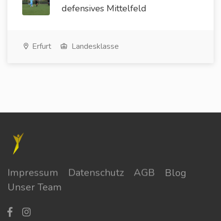
defensives Mittelfeld
Erfurt
Landesklasse
Impressum
Datenschutz
AGB
Blog
Unser Team