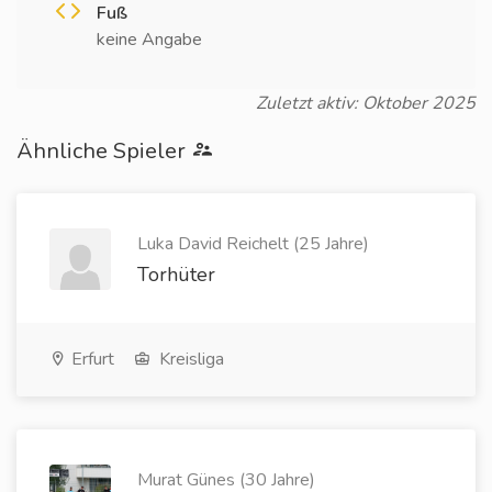
Fuß
keine Angabe
Zuletzt aktiv: Oktober 2025
Ähnliche Spieler
Luka David Reichelt (25 Jahre)
Torhüter
Erfurt
Kreisliga
Murat Günes (30 Jahre)