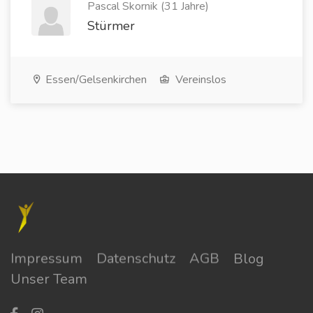
Pascal Skornik (31 Jahre)
Stürmer
Essen/Gelsenkirchen
Vereinslos
Impressum
Datenschutz
AGB
Blog
Unser Team