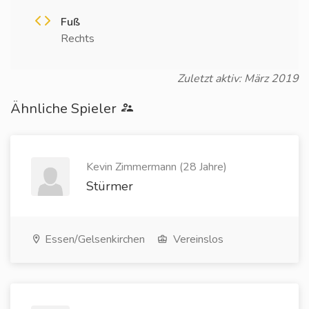
Fuß
Rechts
Zuletzt aktiv: März 2019
Ähnliche Spieler
Kevin Zimmermann (28 Jahre)
Stürmer
Essen/Gelsenkirchen
Vereinslos