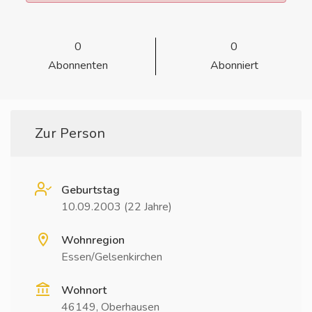
0
0
Abonnenten
Abonniert
Zur Person
Geburtstag
10.09.2003 (22 Jahre)
Wohnregion
Essen/Gelsenkirchen
Wohnort
46149, Oberhausen