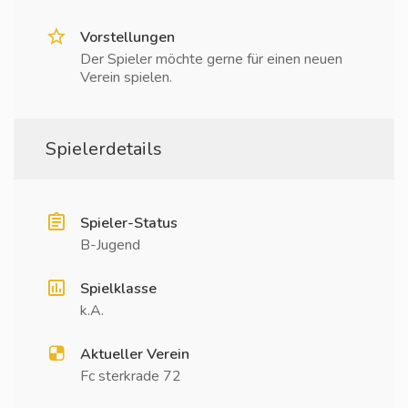
Vorstellungen
Der Spieler möchte gerne für einen neuen
Verein spielen.
Spielerdetails
Spieler-Status
B-Jugend
Spielklasse
k.A.
Aktueller Verein
Fc sterkrade 72