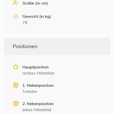
Größe (in cm)
Gewicht (in kg)
78
Positionen
Hauptposition
rechtes Mittelfeld
1. Nebenposition
Torhüter
2. Nebenposition
linkes Mittelfeld