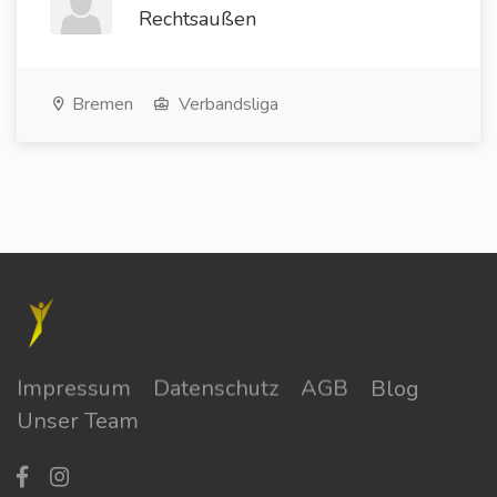
Rechtsaußen
Bremen
Verbandsliga
Impressum
Datenschutz
AGB
Blog
Unser Team