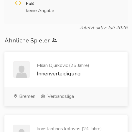
Fuß
keine Angabe
Zuletzt aktiv: Juli 2026
Ähnliche Spieler
Milan Djurkovic (25 Jahre)
Innenverteidigung
Bremen
Verbandsliga
konstantinos kolovos (24 Jahre)