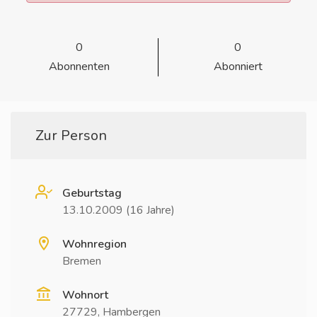
0
0
Abonnenten
Abonniert
Zur Person
Geburtstag
13.10.2009 (16 Jahre)
Wohnregion
Bremen
Wohnort
27729, Hambergen