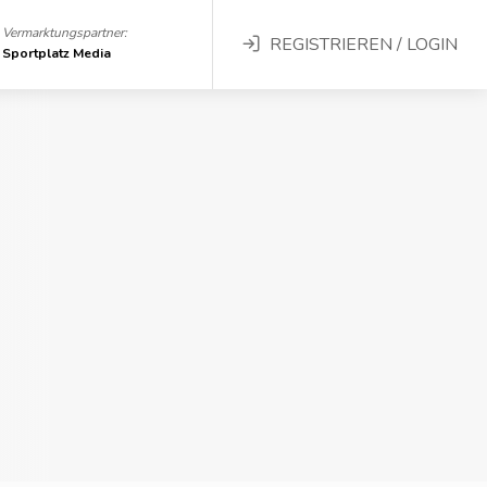
Vermarktungspartner:
REGISTRIEREN / LOGIN
Sportplatz Media