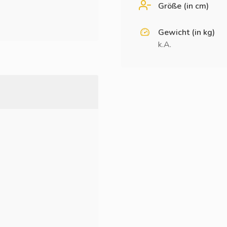
Größe (in cm)
Gewicht (in kg)
k.A.