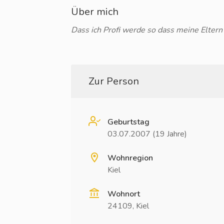
Über mich
Dass ich Profi werde so dass meine Elter
Zur Person
Geburtstag
03.07.2007 (19 Jahre)
Wohnregion
Kiel
Wohnort
24109, Kiel