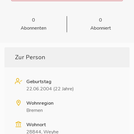
0
0
Abonnenten
Abonniert
Zur Person
Geburtstag
22.06.2004 (22 Jahre)
Wohnregion
Bremen
Wohnort
28844, Weyhe