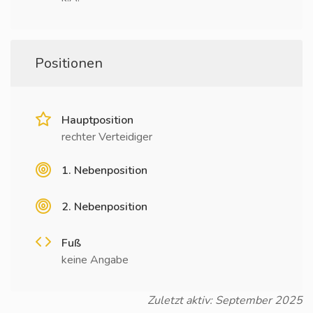
Positionen
Hauptposition
rechter Verteidiger
1. Nebenposition
2. Nebenposition
Fuß
keine Angabe
Zuletzt aktiv: September 2025