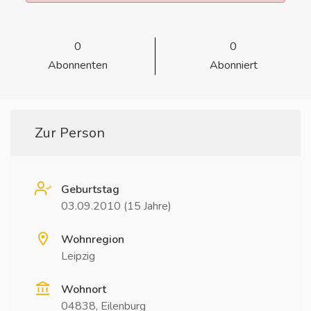
0
0
Abonnenten
Abonniert
Zur Person
Geburtstag
03.09.2010 (15 Jahre)
Wohnregion
Leipzig
Wohnort
04838, Eilenburg