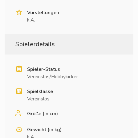
Vorstellungen
k.A.
Spielerdetails
Spieler-Status
Vereinslos/Hobbykicker
Spielklasse
Vereinslos
Größe (in cm)
Gewicht (in kg)
k.A.