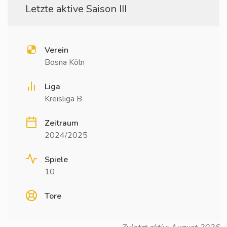
Letzte aktive Saison III
Verein
Bosna Köln
Liga
Kreisliga B
Zeitraum
2024/2025
Spiele
10
Tore