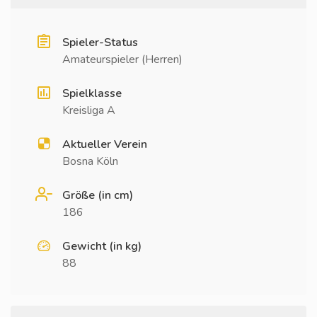
Spieler-Status
Amateurspieler (Herren)
Spielklasse
Kreisliga A
Aktueller Verein
Bosna Köln
Größe (in cm)
186
Gewicht (in kg)
88