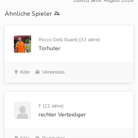
Zuletzt aktiv: August 2026
Ähnliche Spieler
Rocco Delli Guanti (33 Jahre)
Torhüter
Köln
Vereinslos
F (22 Jahre)
rechter Verteidiger