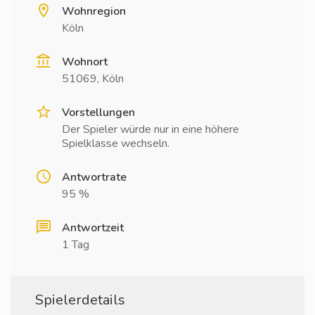
Wohnregion
Köln
Wohnort
51069, Köln
Vorstellungen
Der Spieler würde nur in eine höhere
Spielklasse wechseln.
Antwortrate
95 %
Antwortzeit
1 Tag
Spielerdetails