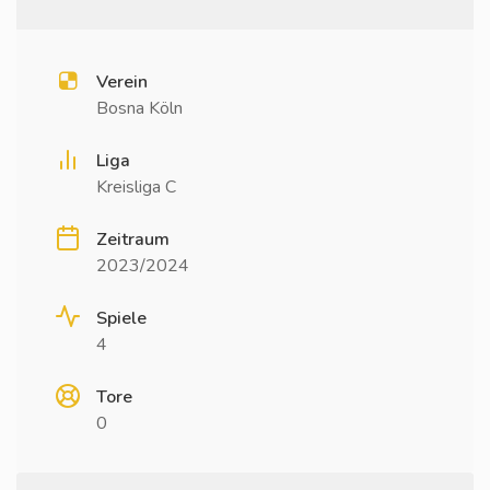
Verein
Bosna Köln
Liga
Kreisliga C
Zeitraum
2023/2024
Spiele
4
Tore
0