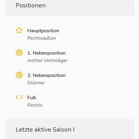
Positionen
Hauptposition
Rechtsaußen
1. Nebenposition
rechter Verteidiger
2. Nebenposition
Stürmer
Fuß
Rechts
Letzte aktive Saison I