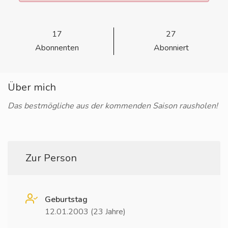
17
27
Abonnenten
Abonniert
Über mich
Das bestmögliche aus der kommenden Saison rausholen!
Zur Person
Geburtstag
12.01.2003 (23 Jahre)