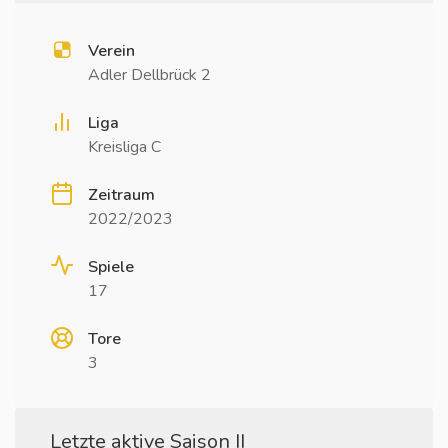
Verein
Adler Dellbrück 2
Liga
Kreisliga C
Zeitraum
2022/2023
Spiele
17
Tore
3
Letzte aktive Saison II