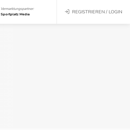
Vermarktungspartner:
REGISTRIEREN / LOGIN
Sportplatz Media