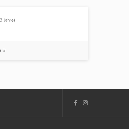
3 Jahre)
a B