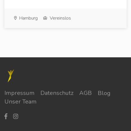
Hamburg
Vereinslos
Impressum
Datenschutz
AGB
Blog
Unser Team