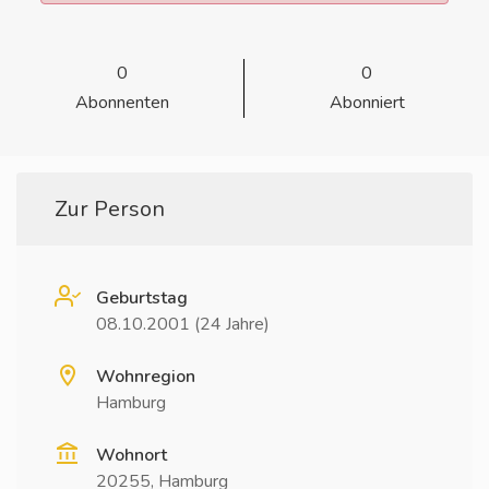
0
0
Abonnenten
Abonniert
Zur Person
Geburtstag
08.10.2001 (24 Jahre)
Wohnregion
Hamburg
Wohnort
20255, Hamburg