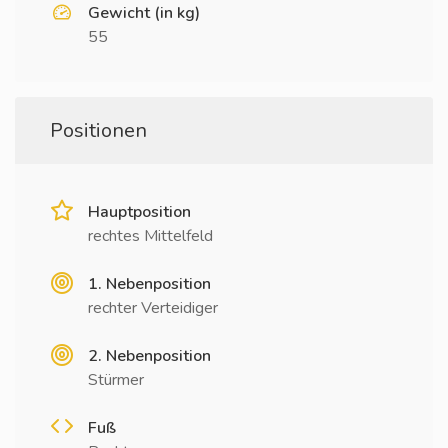
Gewicht (in kg)
55
Positionen
Hauptposition
rechtes Mittelfeld
1. Nebenposition
rechter Verteidiger
2. Nebenposition
Stürmer
Fuß