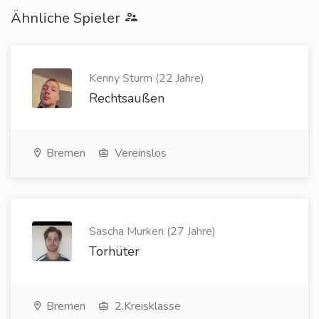
Ähnliche Spieler
Kenny Sturm (22 Jahre)
Rechtsaußen
Bremen
Vereinslos
Sascha Murken (27 Jahre)
Torhüter
Bremen
2.Kreisklasse