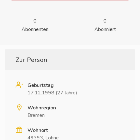
0
0
Abonnenten
Abonniert
Zur Person
Geburtstag
17.12.1998 (27 Jahre)
Wohnregion
Bremen
Wohnort
49393, Lohne