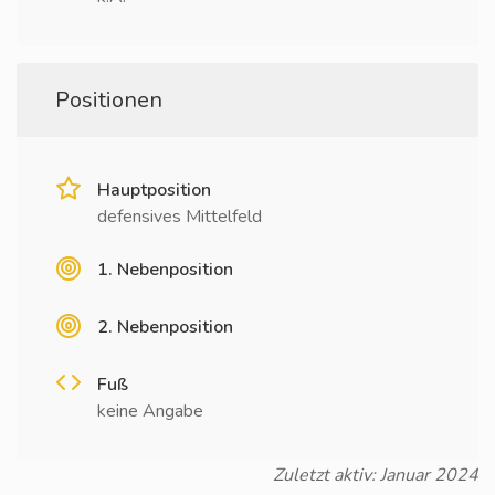
Positionen
Hauptposition
defensives Mittelfeld
1. Nebenposition
2. Nebenposition
Fuß
keine Angabe
Zuletzt aktiv: Januar 2024