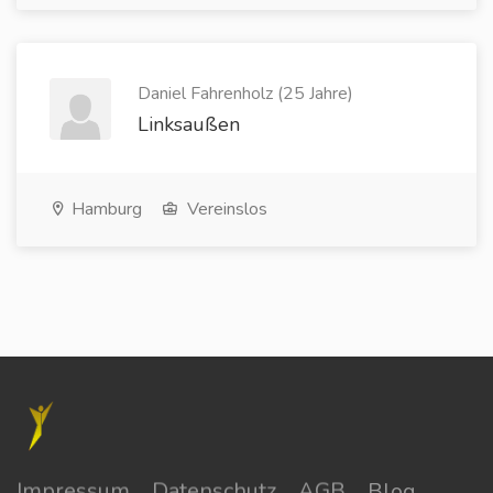
Daniel Fahrenholz (25 Jahre)
Linksaußen
Hamburg
Vereinslos
Impressum
Datenschutz
AGB
Blog