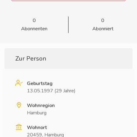
0
0
Abonnenten
Abonniert
Zur Person
Geburtstag
13.05.1997 (29 Jahre)
Wohnregion
Hamburg
Wohnort
20459, Hamburg