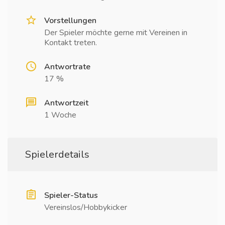
Vorstellungen
Der Spieler möchte gerne mit Vereinen in
Kontakt treten.
Antwortrate
17 %
Antwortzeit
1 Woche
Spielerdetails
Spieler-Status
Vereinslos/Hobbykicker