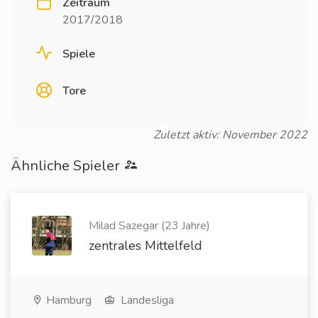
Zeitraum
2017/2018
Spiele
Tore
Zuletzt aktiv: November 2022
Ähnliche Spieler
Milad Sazegar (23 Jahre)
zentrales Mittelfeld
Hamburg
Landesliga