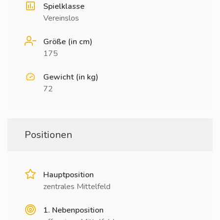
Spielklasse
Vereinslos
Größe (in cm)
175
Gewicht (in kg)
72
Positionen
Hauptposition
zentrales Mittelfeld
1. Nebenposition