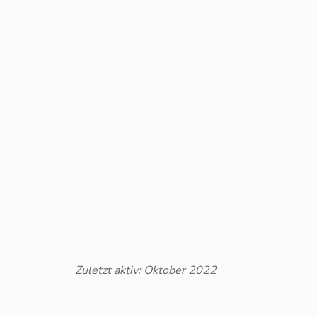
Zuletzt aktiv: Oktober 2022