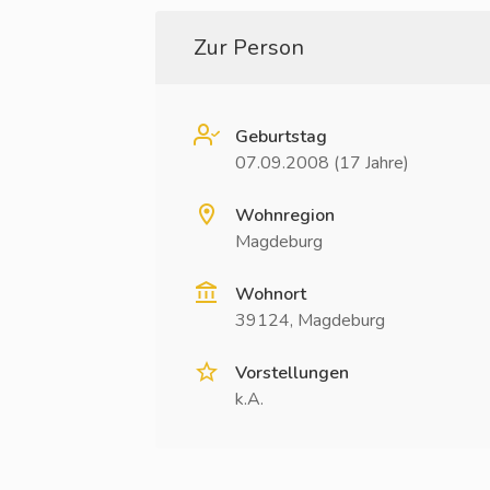
Zur Person
Geburtstag
07.09.2008 (17 Jahre)
Wohnregion
Magdeburg
Wohnort
39124, Magdeburg
Vorstellungen
k.A.