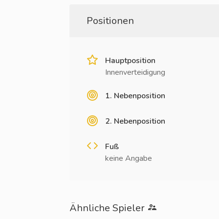
Positionen
Hauptposition
Innenverteidigung
1. Nebenposition
2. Nebenposition
Fuß
keine Angabe
Ähnliche Spieler