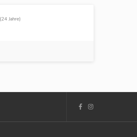
(24 Jahre)