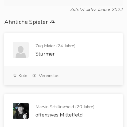
Zuletzt aktiv: Januar 2022
Ähnliche Spieler
Zug Maier (24 Jahre)
Stürmer
Köln
Vereinslos
Marvin Schlürscheid (20 Jahre)
offensives Mittelfeld