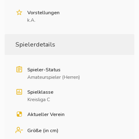
Vorstellungen
k.A.
Spielerdetails
Spieler-Status
Amateurspieler (Herren)
Spielklasse
Kreisliga C
Aktueller Verein
Größe (in cm)