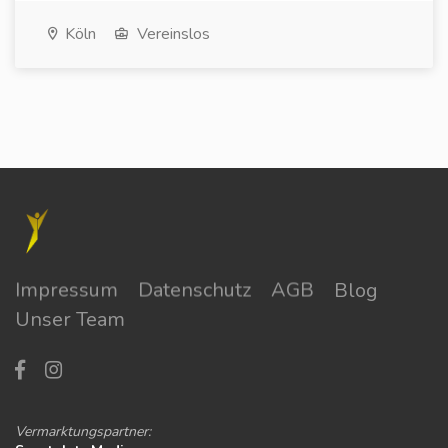
Köln
Vereinslos
Impressum
Datenschutz
AGB
Blog
Unser Team
Vermarktungspartner: