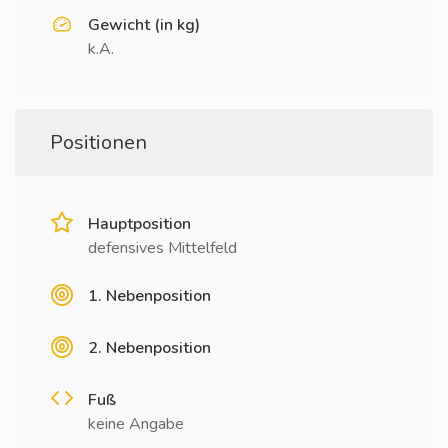
Gewicht (in kg)
k.A.
Positionen
Hauptposition
defensives Mittelfeld
1. Nebenposition
2. Nebenposition
Fuß
keine Angabe