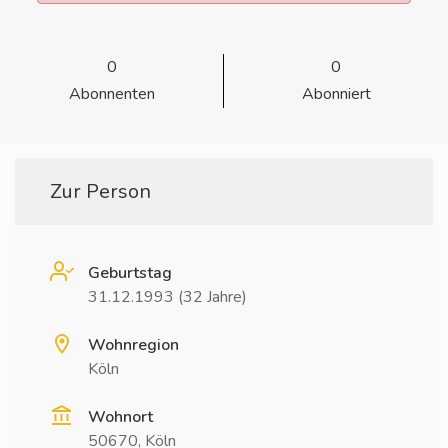
0
0
Abonnenten
Abonniert
Zur Person
Geburtstag
31.12.1993 (32 Jahre)
Wohnregion
Köln
Wohnort
50670, Köln