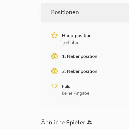
Positionen
Hauptposition
Torhüter
1. Nebenposition
2. Nebenposition
Fuß
keine Angabe
Ähnliche Spieler