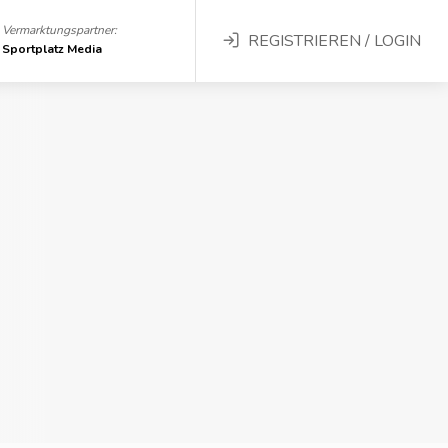
Vermarktungspartner:
REGISTRIEREN / LOGIN
Sportplatz Media