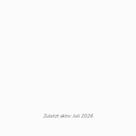
Zuletzt aktiv: Juli 2026